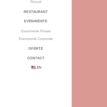
Pescuit
RESTAURANT
EVENIMENTE
Evenimente Private
Evenimente Corporate
OFERTE
CONTACT
EN